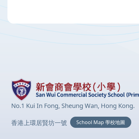
No.1 Kui In Fong, Sheung Wan, Hong Kong.
香港上環居賢坊一號
School Map 學校地圖