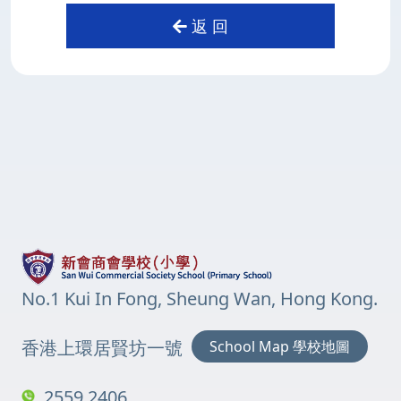
返 回
No.1 Kui In Fong, Sheung Wan, Hong Kong.
香港上環居賢坊一號
School Map 學校地圖
2559 2406