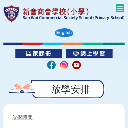
T
放學安排
放學時間