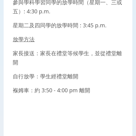
參與學科學習同學的
放學時間
（星期一、三或
五）: 4:30 p.m.
星期二及四同學的放學時間 : 3:45 p.m.
放學方法
家長接送：家長在禮堂等候學生，並從禮堂離
開
自行放學：學生經禮堂離開
褓姆車：約 3:50 - 4:00 pm 離開