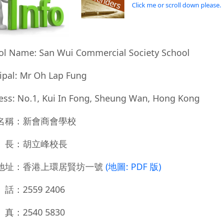
Click me or scroll down please.
ol Name: San Wui Commercial Society School
ipal: Mr Oh Lap Fung
ess: No.1, Kui In Fong, Sheung Wan, Hong Kong
名稱：新會商會學校
長：胡立峰校長
地址：香港上環居賢坊一號
(地圖: PDF 版)
：2559 2406
：2540 5830