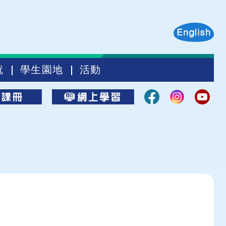
就
學生園地
活動