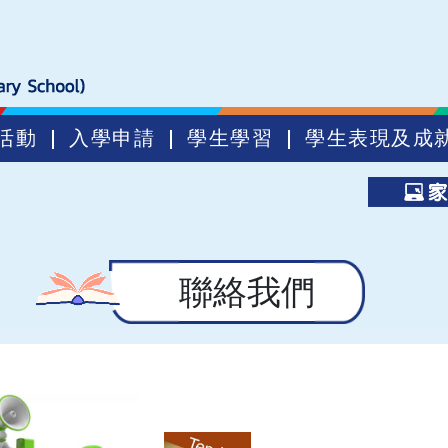
活動
入學申請
學生學習
學生表現及成
聯絡我們