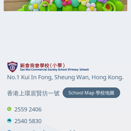
No.1 Kui In Fong, Sheung Wan, Hong Kong.
香港上環居賢坊一號
School Map 學校地圖
2559 2406
2540 5830