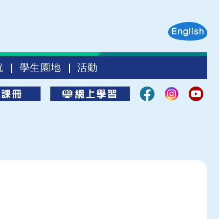
就
學生園地
活動