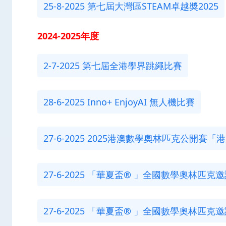
25-8-2025 第七屆大灣區STEAM卓越奬2025
2024-2025年度
2-7-2025 第七屆全港學界跳繩比賽
28-6-2025 Inno+ EnjoyAI 無人機比賽
27-6-2025 2025港澳數學奧林匹克公開賽「
27-6-2025 「華夏盃® 」全國數學奧林匹克邀
27-6-2025 「華夏盃® 」全國數學奧林匹克邀