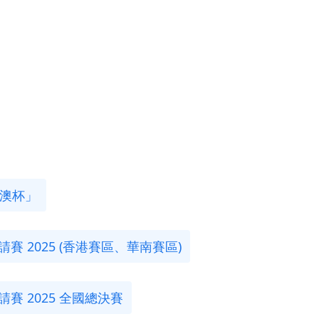
港澳杯」
請賽 2025 (香港賽區、華南賽區)
請賽 2025 全國總決賽