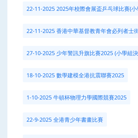
22-11-2025 2025年校際會展盃乒乓球比賽(小學
22-11-2025 香港中華基督教青年會必列者士
27-10-2025 少年警訊升旗比賽2025 (小學組決
18-10-2025 數學建模全港抗震聯賽2025
1-10-2025 牛頓杯物理力學國際競賽2025
22-9-2025 全港青少年書畫比賽