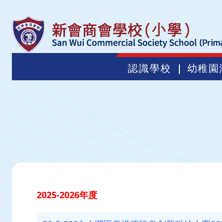
認識學校
幼稚園
2025-2026年度