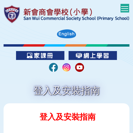
T
登入及安裝指南
登入及安裝指南