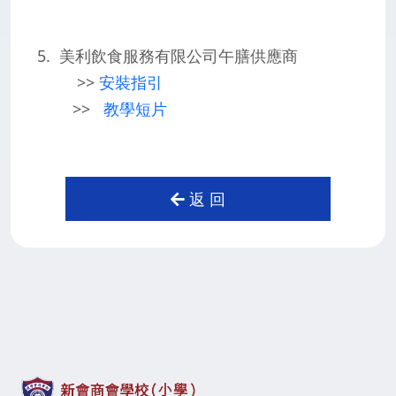
5. 美利飲食服務有限公司午膳供應商
>>
安裝指引
>>
教學短片
返 回