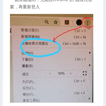
窗，再重新登入