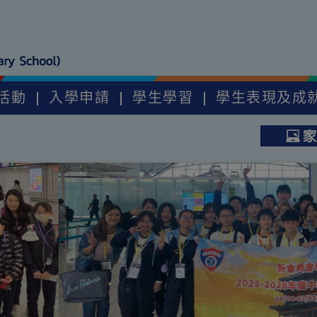
活動
入學申請
學生學習
學生表現及成