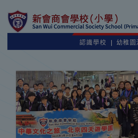
認識學校
幼稚園