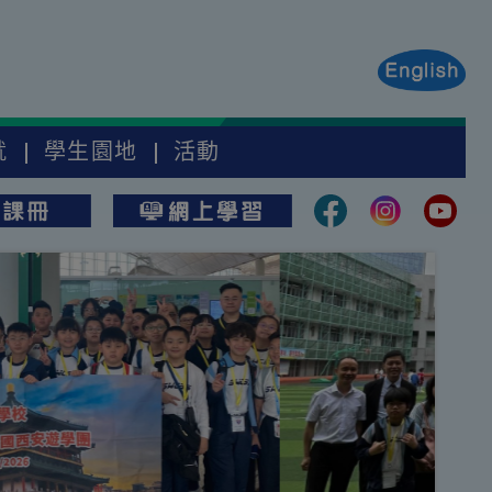
就
學生園地
活動