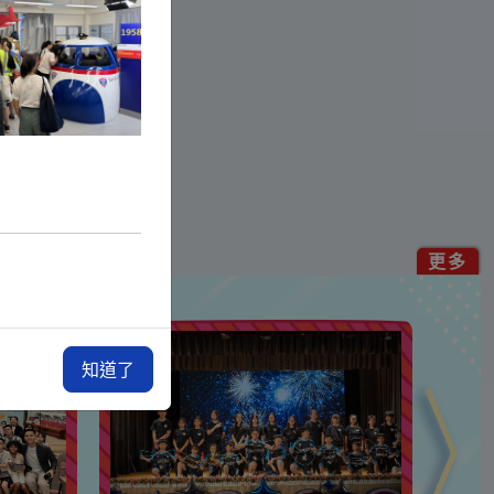
更多
知道了