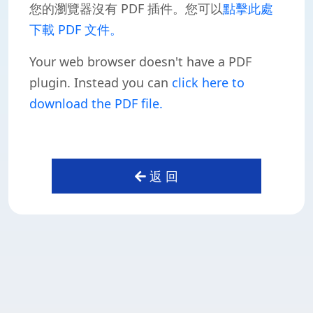
您的瀏覽器沒有 PDF 插件。您可以
點擊此處
下載 PDF 文件。
Your web browser doesn't have a PDF
plugin. Instead you can
click here to
download the PDF file.
返 回