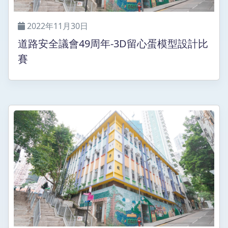
2022年11月30日
道路安全議會49周年-3D留心蛋模型設計比
賽