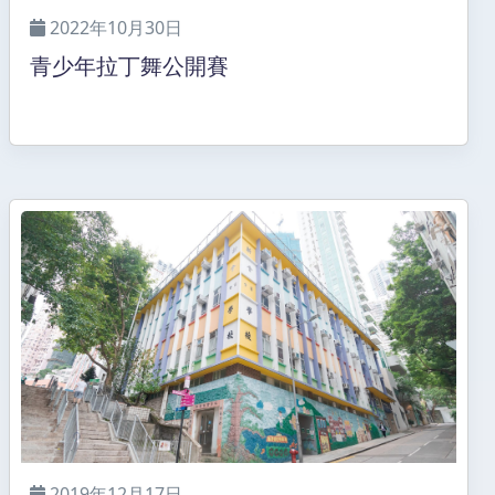
2022年10月30日
青少年拉丁舞公開賽
2019年12月17日