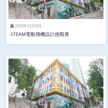
2023年12月9日
STEAM電動飛機設計挑戰賽