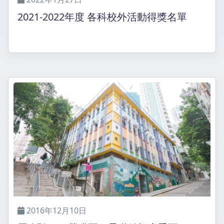
2021-2022年度 各科校外活動得獎名單
2016年12月10日