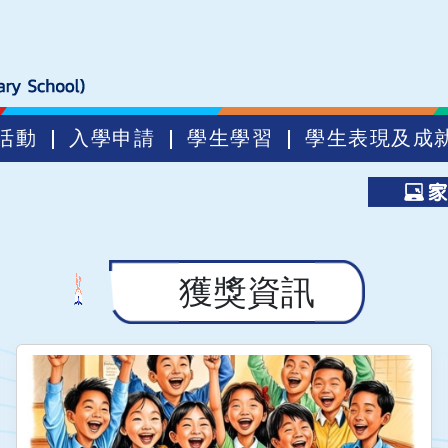
活動
入學申請
學生學習
學生表現及成
獲獎資訊