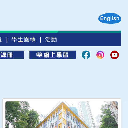
就
學生園地
活動