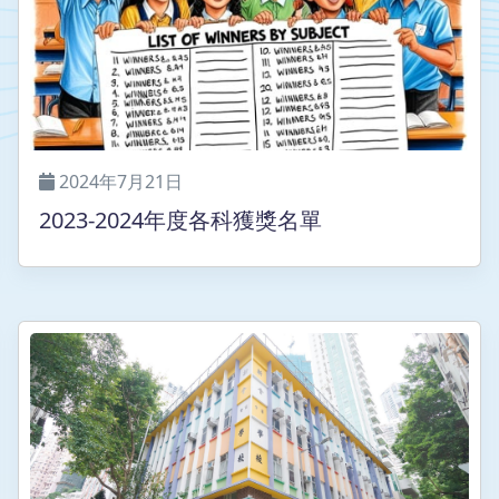
2024年7月21日
2023-2024年度各科獲獎名單