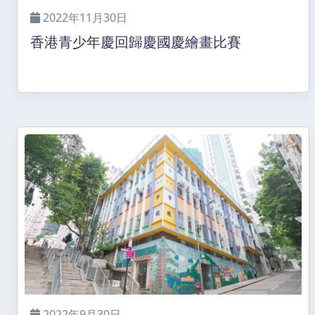
2022年11月30日
香港青少年慶回歸慶國慶繪畫比賽
2022年9月30日