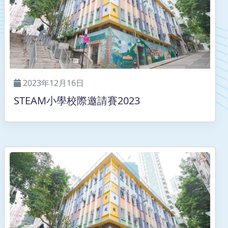
2023年12月16日
STEAM小學校際邀請賽2023