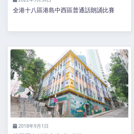
全港十八區港島中西區普通話朗誦比賽
2018年9月1日