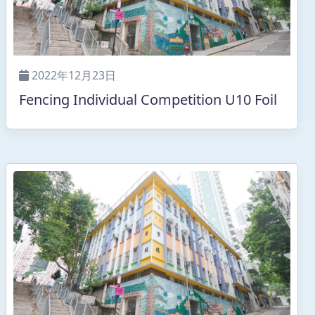
2022年12月23日
Fencing Individual Competition U10 Foil