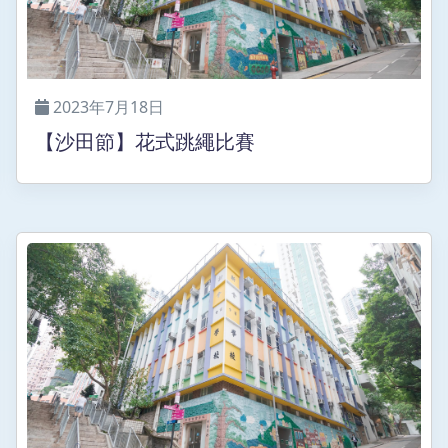
2023年7月18日
【沙田節】花式跳繩比賽