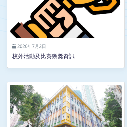
2026年7月2日
校外活動及比賽獲獎資訊