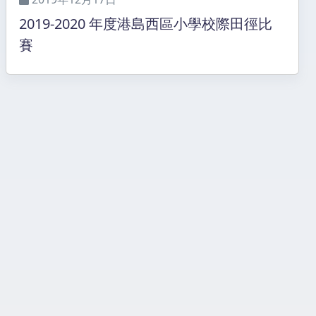
2019-2020 年度港島西區小學校際田徑比
賽