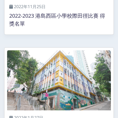
2022年11月25日
2022-2023 港島西區小學校際田徑比賽 得
獎名單
2022年1月27日